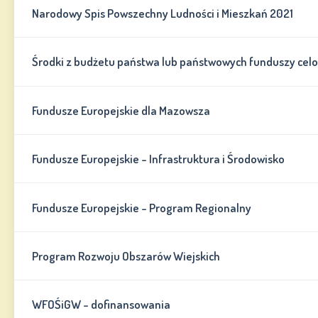
Narodowy Spis Powszechny Ludności i Mieszkań 2021
Środki z budżetu państwa lub państwowych funduszy cel
Fundusze Europejskie dla Mazowsza
Fundusze Europejskie - Infrastruktura i Środowisko
Fundusze Europejskie - Program Regionalny
Program Rozwoju Obszarów Wiejskich
WFOŚiGW - dofinansowania