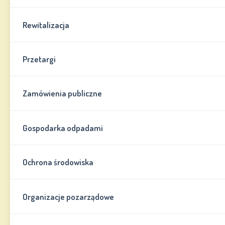
Rewitalizacja
Przetargi
Zamówienia publiczne
Gospodarka odpadami
Ochrona środowiska
Organizacje pozarządowe