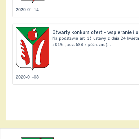
2020-01-14
Otwarty konkurs ofert - wspieranie i u
Na podstawie art. 13 ustawy z dnia 24 kwietn
2019r., poz. 688 z późn. zm. )...
2020-01-08