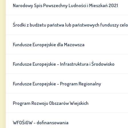
Narodowy Spis Powszechny Ludności i Mieszkań 2021
Środki z budżetu państwa lub państwowych funduszy cel
Fundusze Europejskie dla Mazowsza
Fundusze Europejskie - Infrastruktura i Środowisko
Fundusze Europejskie - Program Regionalny
Program Rozwoju Obszarów Wiejskich
WFOŚiGW - dofinansowania