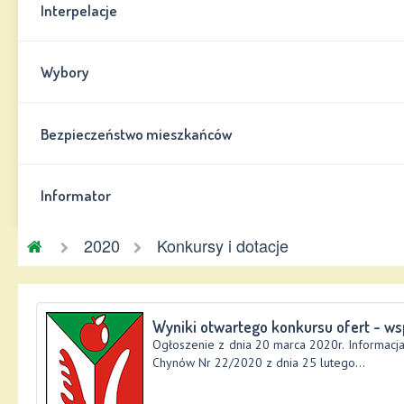
Interpelacje
Wybory
Bezpieczeństwo mieszkańców
Informator
Gmina
2020
Konkursy i dotacje
Chynów
Wyniki otwartego konkursu ofert - wspi
Ogłoszenie z dnia 20 marca 2020r. Informac
Chynów Nr 22/2020 z dnia 25 lutego...