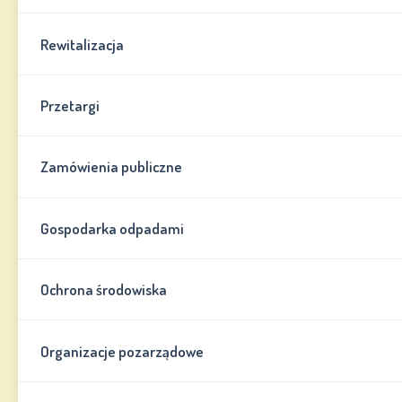
Rewitalizacja
Przetargi
Zamówienia publiczne
Gospodarka odpadami
Ochrona środowiska
Organizacje pozarządowe