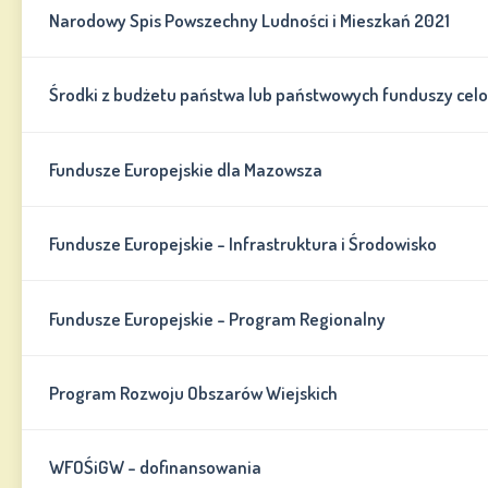
Narodowy Spis Powszechny Ludności i Mieszkań 2021
Środki z budżetu państwa lub państwowych funduszy cel
Fundusze Europejskie dla Mazowsza
Fundusze Europejskie - Infrastruktura i Środowisko
Fundusze Europejskie - Program Regionalny
Program Rozwoju Obszarów Wiejskich
WFOŚiGW - dofinansowania