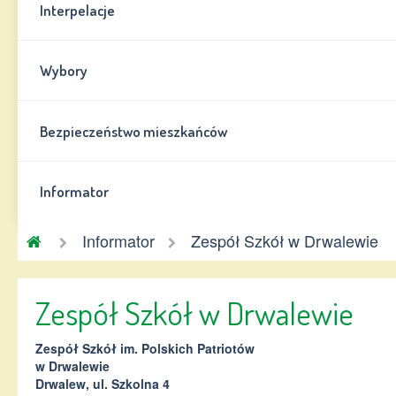
Interpelacje
Wybory
Bezpieczeństwo mieszkańców
Informator
Gmina
Informator
Zespół Szkół w Drwalewie
Chynów
Zespół Szkół w Drwalewie
Zespół Szkół im. Polskich Patriotów
w Drwalewie
Drwalew, ul. Szkolna 4