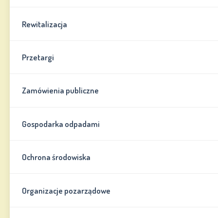
Rewitalizacja
Przetargi
Zamówienia publiczne
Gospodarka odpadami
Ochrona środowiska
Organizacje pozarządowe