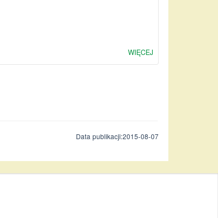
WIĘCEJ
Data publikacji:2015-08-07