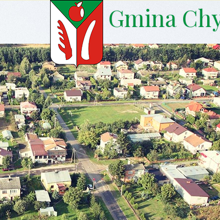
Gmina Ch