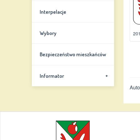
Interpelacje
Wybory
201
Bezpieczeństwo mieszkańców
+
Informator
Auto