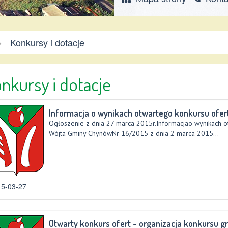
mina
Konkursy i dotacje
hynów
nkursy i dotacje
Informacja o wynikach otwartego konkursu ofer
Ogłoszenie z dnia 27 marca 2015r.Informacjao wynikach
Wójta Gminy ChynówNr 16/2015 z dnia 2 marca 2015...
5-03-27
Otwarty konkurs ofert - organizacja konkursu 