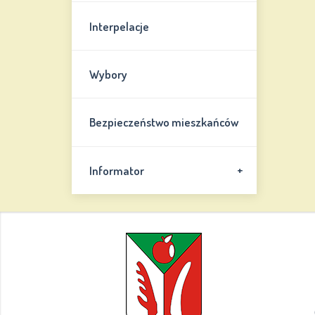
Interpelacje
Wybory
Bezpieczeństwo mieszkańców
+
Informator