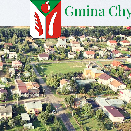
Gmina Ch