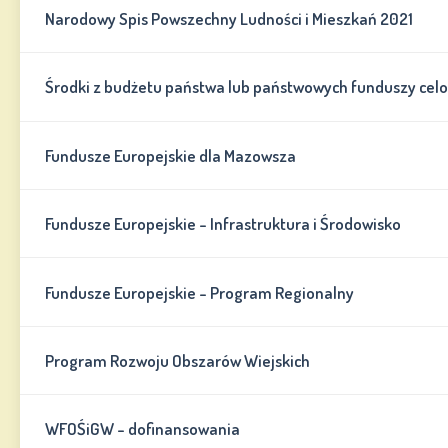
Narodowy Spis Powszechny Ludności i Mieszkań 2021
Środki z budżetu państwa lub państwowych funduszy cel
Fundusze Europejskie dla Mazowsza
Fundusze Europejskie - Infrastruktura i Środowisko
Fundusze Europejskie - Program Regionalny
Program Rozwoju Obszarów Wiejskich
WFOŚiGW - dofinansowania