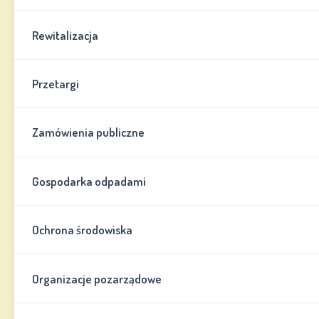
Rewitalizacja
Przetargi
Zamówienia publiczne
Gospodarka odpadami
Ochrona środowiska
Organizacje pozarządowe