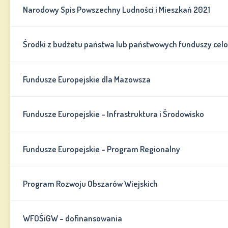
Narodowy Spis Powszechny Ludności i Mieszkań 2021
Środki z budżetu państwa lub państwowych funduszy cel
Fundusze Europejskie dla Mazowsza
Fundusze Europejskie - Infrastruktura i Środowisko
Fundusze Europejskie - Program Regionalny
Program Rozwoju Obszarów Wiejskich
WFOŚiGW - dofinansowania