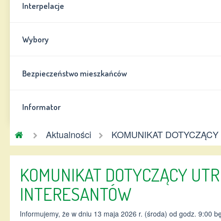
Interpelacje
Wybory
Bezpieczeństwo mieszkańców
Informator
Gmina
Aktualności
KOMUNIKAT DOTYCZĄCY
Chynów
KOMUNIKAT DOTYCZĄCY UTR
INTERESANTÓW
Informujemy, że w dniu 13 maja 2026 r. (środa) od godz. 9:00 b