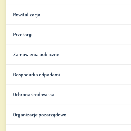
Rewitalizacja
Przetargi
Zamówienia publiczne
Gospodarka odpadami
Ochrona środowiska
Organizacje pozarządowe