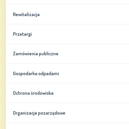
Rewitalizacja
Przetargi
Zamówienia publiczne
Gospodarka odpadami
Ochrona środowiska
Organizacje pozarządowe