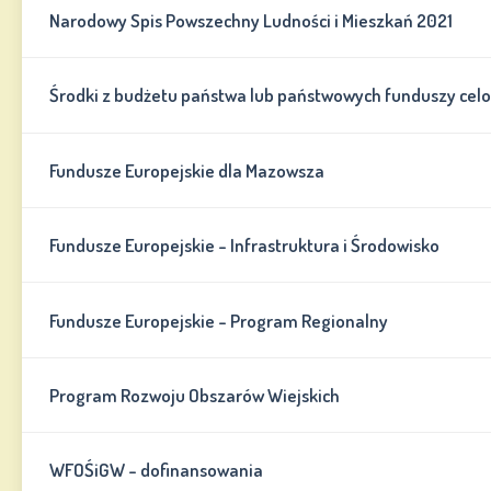
Narodowy Spis Powszechny Ludności i Mieszkań 2021
Środki z budżetu państwa lub państwowych funduszy cel
Fundusze Europejskie dla Mazowsza
Fundusze Europejskie - Infrastruktura i Środowisko
Fundusze Europejskie - Program Regionalny
Program Rozwoju Obszarów Wiejskich
WFOŚiGW - dofinansowania