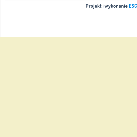
Projekt i wykonanie
ESC