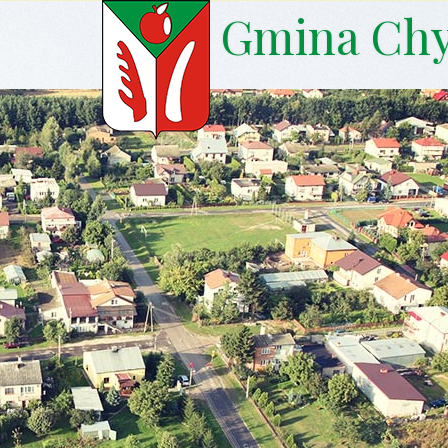
Gmina Ch