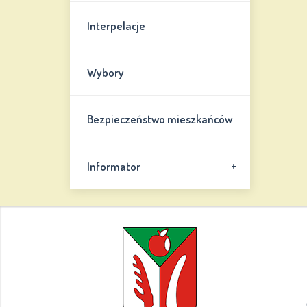
Interpelacje
Wybory
Bezpieczeństwo mieszkańców
+
Informator