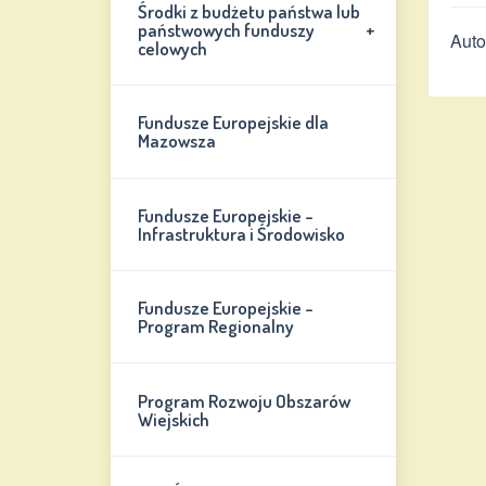
Środki z budżetu państwa lub
+
państwowych funduszy
Auto
celowych
Fundusze Europejskie dla
Mazowsza
Fundusze Europejskie -
Infrastruktura i Środowisko
Fundusze Europejskie -
Program Regionalny
Program Rozwoju Obszarów
Wiejskich