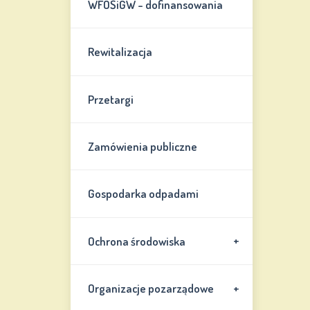
WFOŚiGW - dofinansowania
Rewitalizacja
Przetargi
Zamówienia publiczne
Gospodarka odpadami
+
Ochrona środowiska
+
Organizacje pozarządowe